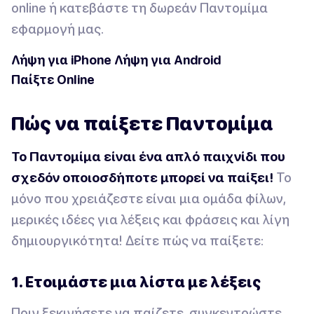
online ή κατεβάστε τη δωρεάν Παντομίμα
εφαρμογή μας.
Λήψη για iPhone
Λήψη για Android
Παίξτε Online
Πώς να παίξετε Παντομίμα
Το Παντομίμα είναι ένα απλό παιχνίδι που
σχεδόν οποιοσδήποτε μπορεί να παίξει!
Το
μόνο που χρειάζεστε είναι μια ομάδα φίλων,
μερικές ιδέες για λέξεις και φράσεις και λίγη
δημιουργικότητα! Δείτε πώς να παίξετε:
1. Ετοιμάστε μια λίστα με λέξεις
Πριν ξεκινήσετε να παίζετε, συγκεντρώστε