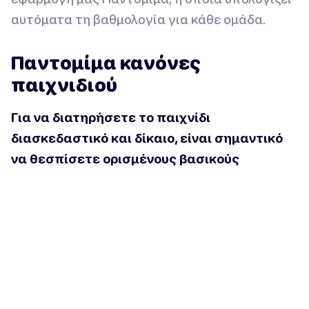
αυτόματα τη βαθμολογία για κάθε ομάδα.
Παντομίμα κανόνες
παιχνιδιού
Για να διατηρήσετε το παιχνίδι
διασκεδαστικό και δίκαιο, είναι σημαντικό
να θεσπίσετε ορισμένους βασικούς
κανόνες.
Ακολουθούν ορισμένοι βασικοί
κανόνες που πρέπει να ακολουθήσετε:
1. Χωρίς λεκτικές ενδείξεις ή ήχους:
Επιτρέπονται μόνο μη λεκτικές ενέργειες σε
Παντομίμα. δεν μιλάει ή κάνει ήχους για να
υπονοήσει τη λέξη.