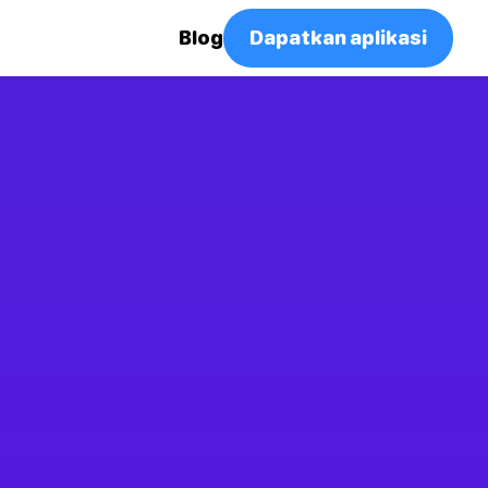
Blog
Dapatkan aplikasi