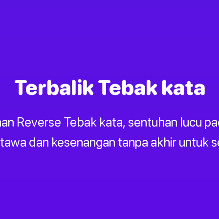
Terbalik Tebak kata
n Reverse Tebak kata, sentuhan lucu pa
tawa dan kesenangan tanpa akhir untuk se