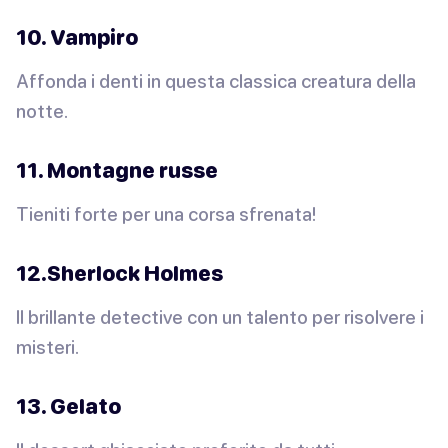
10. Vampiro
Affonda i denti in questa classica creatura della
notte.
11. Montagne russe
Tieniti forte per una corsa sfrenata!
12.Sherlock Holmes
Il brillante detective con un talento per risolvere i
misteri.
13. Gelato