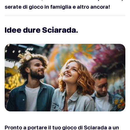
serate di gioco in famiglia e altro ancora!
Idee dure Sciarada.
Pronto a portare il tuo gioco di Sciarada a un