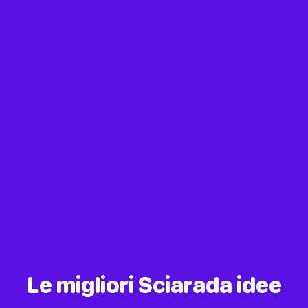
Le migliori Sciarada idee