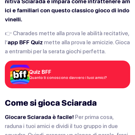
nitiva Sciarada e impara come intrattenere am
ici e familiari con questo classico gioco di indo
vinelli.
👉 Charades mette alla prova le abilità recitative,
l’
app BFF Quiz
mette alla prova le amicizie. Gioca
a entrambi per la serata giochi perfetta.
Quiz BFF
Quanto ti conoscono davvero i tuoi amici?
Come si gioca Sciarada
Giocare Sciarada è facile!
Per prima cosa,
raduna i tuoi amici e dividi il tuo gruppo in due