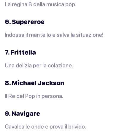
La regina B della musica pop.
6. Supereroe
Indossa il mantello e salva la situazione!
7. Frittella
Una delizia per la colazione.
8. Michael Jackson
Il Re del Pop in persona.
9. Navigare
Cavalca le onde e prova il brivido.