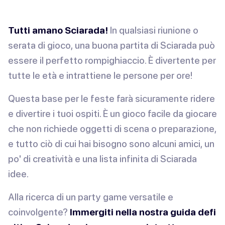
Tutti amano Sciarada!
In qualsiasi riunione o
serata di gioco, una buona partita di Sciarada può
essere il perfetto rompighiaccio. È divertente per
tutte le età e intrattiene le persone per ore!
Questa base per le feste farà sicuramente ridere
e divertire i tuoi ospiti. È un gioco facile da giocare
che non richiede oggetti di scena o preparazione,
e tutto ciò di cui hai bisogno sono alcuni amici, un
po' di creatività e una lista infinita di Sciarada
idee.
Alla ricerca di un party game versatile e
coinvolgente?
Immergiti nella nostra guida defi