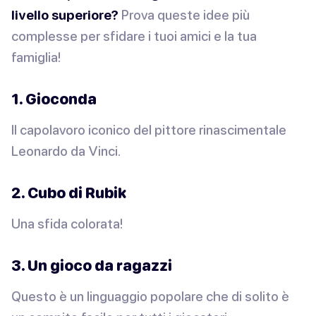
livello superiore?
Prova queste idee più
complesse per sfidare i tuoi amici e la tua
famiglia!
1. Gioconda
Il capolavoro iconico del pittore rinascimentale
Leonardo da Vinci.
2. Cubo di Rubik
Una sfida colorata!
3. Un gioco da ragazzi
Questo è un linguaggio popolare che di solito è