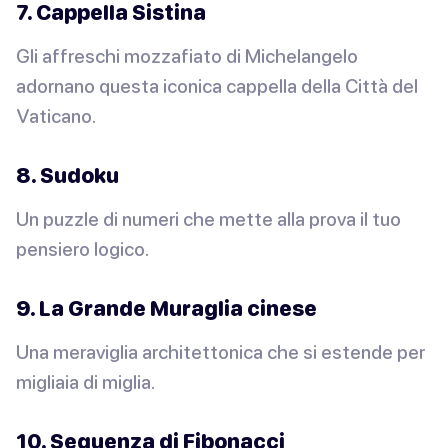
7. Cappella Sistina
Gli affreschi mozzafiato di Michelangelo
adornano questa iconica cappella della Città del
Vaticano.
8. Sudoku
Un puzzle di numeri che mette alla prova il tuo
pensiero logico.
9. La Grande Muraglia cinese
Una meraviglia architettonica che si estende per
migliaia di miglia.
10. Sequenza di Fibonacci