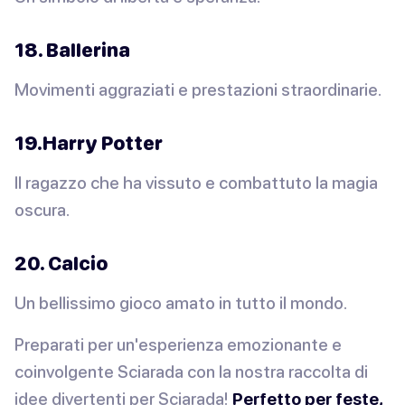
18. Ballerina
Movimenti aggraziati e prestazioni straordinarie.
19.Harry Potter
Il ragazzo che ha vissuto e combattuto la magia
oscura.
20. Calcio
Un bellissimo gioco amato in tutto il mondo.
Preparati per un'esperienza emozionante e
coinvolgente Sciarada con la nostra raccolta di
idee divertenti per Sciarada!
Perfetto per feste,