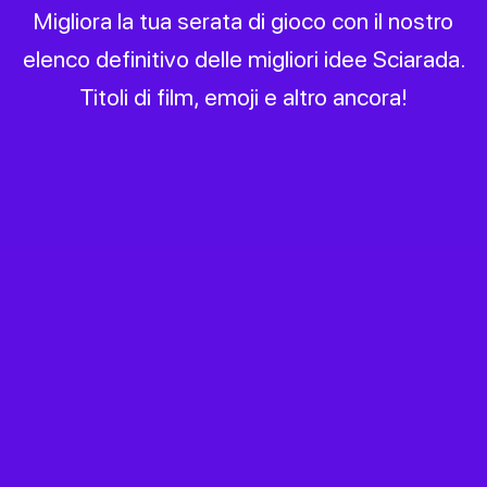
Migliora la tua serata di gioco con il nostro
elenco definitivo delle migliori idee Sciarada.
Titoli di film, emoji e altro ancora!