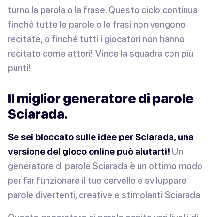
turno la parola o la frase. Questo ciclo continua
finché tutte le parole o le frasi non vengono
recitate, o finché tutti i giocatori non hanno
recitato come attori! Vince la squadra con più
punti!
Il miglior generatore di parole
Sciarada.
Se sei bloccato sulle idee per Sciarada, una
versione del gioco online può aiutarti!
Un
generatore di parole Sciarada è un ottimo modo
per far funzionare il tuo cervello e sviluppare
parole divertenti, creative e stimolanti Sciarada.