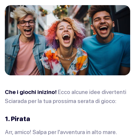
Che i giochi inizino!
Ecco alcune idee divertenti
Sciarada per la tua prossima serata di gioco:
1. Pirata
Arr, amico! Salpa per l'avventura in alto mare.