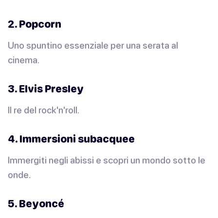
2. Popcorn
Uno spuntino essenziale per una serata al
cinema.
3. Elvis Presley
Il re del rock'n'roll.
4. Immersioni subacquee
Immergiti negli abissi e scopri un mondo sotto le
onde.
5. Beyoncé