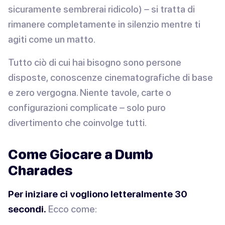
sicuramente sembrerai ridicolo) – si tratta di
rimanere completamente in silenzio mentre ti
agiti come un matto.
Tutto ciò di cui hai bisogno sono persone
disposte, conoscenze cinematografiche di base
e zero vergogna. Niente tavole, carte o
configurazioni complicate – solo puro
divertimento che coinvolge tutti.
Come Giocare a Dumb
Charades
Per iniziare ci vogliono letteralmente 30
secondi.
Ecco come: