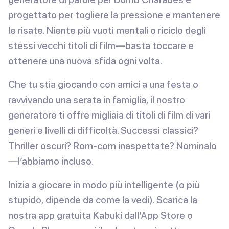
progettato per togliere la pressione e mantenere
le risate. Niente più vuoti mentali o riciclo degli
stessi vecchi titoli di film—basta toccare e
ottenere una nuova sfida ogni volta.
Che tu stia giocando con amici a una festa o
ravvivando una serata in famiglia, il nostro
generatore ti offre migliaia di titoli di film di vari
generi e livelli di difficoltà. Successi classici?
Thriller oscuri? Rom-com inaspettate? Nominalo
—l’abbiamo incluso.
Inizia a giocare in modo più intelligente (o più
stupido, dipende da come la vedi). Scarica la
nostra app gratuita
Kabuki
dall’App Store o