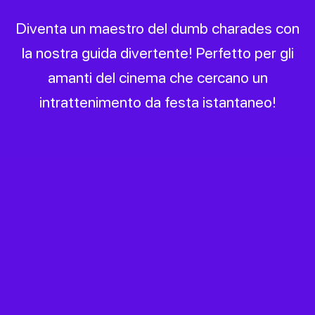
Diventa un maestro del dumb charades con
la nostra guida divertente! Perfetto per gli
amanti del cinema che cercano un
intrattenimento da festa istantaneo!