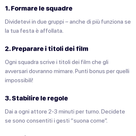
1. Formare le squadre
Dividetevi in due gruppi – anche di più funziona se
la tua festa è affollata.
2. Preparare i titoli dei film
Ogni squadra scrive i titoli dei film che gli
avversari dovranno mimare. Punti bonus per quelli
impossibili!
3. Stabilire le regole
Dai a ogni attore 2-3 minuti per turno. Decidete
se sono consentiti i gesti “suona come”.