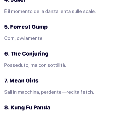
È il momento della danza lenta sulle scale.
5. Forrest Gump
Corri, ovviamente.
6. The Conjuring
Posseduto, ma con sottilità.
7. Mean Girls
Sali in macchina, perdente—recita fetch.
8. Kung Fu Panda