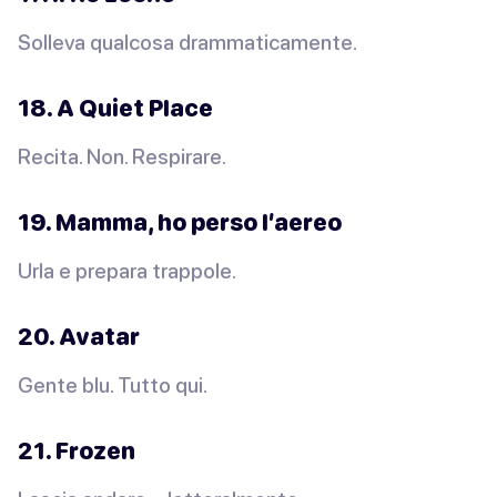
Solleva qualcosa drammaticamente.
18. A Quiet Place
Recita. Non. Respirare.
19. Mamma, ho perso l’aereo
Urla e prepara trappole.
20. Avatar
Gente blu. Tutto qui.
21. Frozen