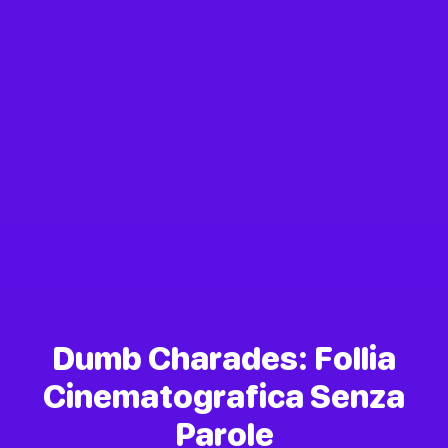
Dumb Charades: Follia
Cinematografica Senza
Parole