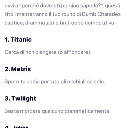
ovvi a “perché dovresti persino saperlo?”, questi
titoli manterranno il tuo round di Dumb Charades
caotico, drammatico e fin troppo competitivo.
1. Titanic
Cerca di non piangere (o affondare).
2. Matrix
Spero tu abbia portato gli occhiali da sole.
3. Twilight
Basta mordere qualcuno drammaticamente.
4. Joker