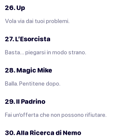
26. Up
Vola via dai tuoi problemi.
27. L’Esorcista
Basta… piegarsi in modo strano.
28. Magic Mike
Balla. Pentitene dopo.
29. Il Padrino
Fai un’offerta che non possono rifiutare.
30. Alla Ricerca di Nemo