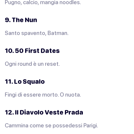
Pugno, calcio, mangia noodles.
9. The Nun
Santo spavento, Batman.
10. 50 First Dates
Ogni round è un reset.
11. Lo Squalo
Fingi di essere morto. O nuota.
12. Il Diavolo Veste Prada
Cammina come se possedessi Parigi.