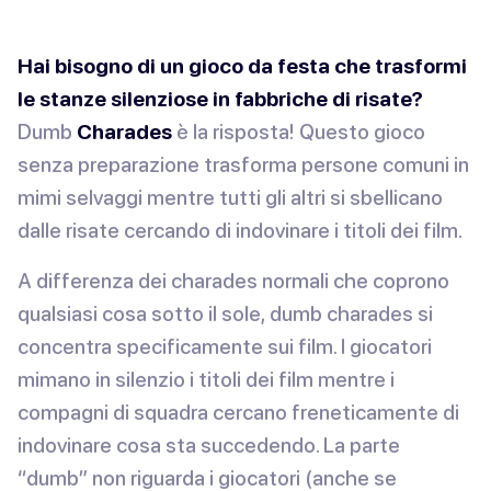
Hai bisogno di un gioco da festa che trasformi
le stanze silenziose in fabbriche di risate?
Dumb
Charades
è la risposta! Questo gioco
senza preparazione trasforma persone comuni in
mimi selvaggi mentre tutti gli altri si sbellicano
dalle risate cercando di indovinare i titoli dei film.
A differenza dei charades normali che coprono
qualsiasi cosa sotto il sole, dumb charades si
concentra specificamente sui film. I giocatori
mimano in silenzio i titoli dei film mentre i
compagni di squadra cercano freneticamente di
indovinare cosa sta succedendo. La parte
“dumb” non riguarda i giocatori (anche se