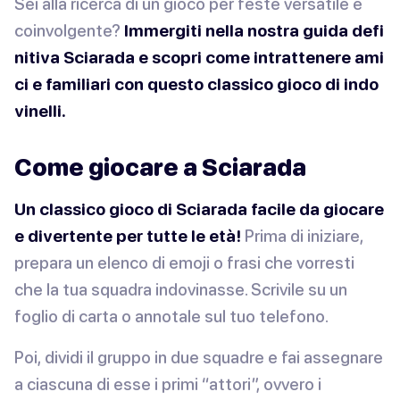
Sei alla ricerca di un gioco per feste versatile e
coinvolgente?
Immergiti nella nostra guida defi
nitiva Sciarada e scopri come intrattenere ami
ci e familiari con questo classico gioco di indo
vinelli.
Come giocare a Sciarada
Un classico gioco di Sciarada facile da giocare
e divertente per tutte le età!
Prima di iniziare,
prepara un elenco di emoji o frasi che vorresti
che la tua squadra indovinasse. Scrivile su un
foglio di carta o annotale sul tuo telefono.
Poi, dividi il gruppo in due squadre e fai assegnare
a ciascuna di esse i primi “attori”, ovvero i