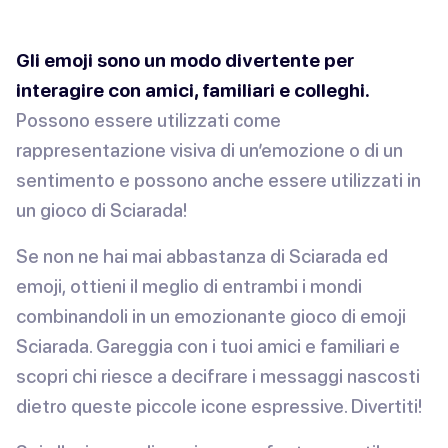
Gli emoji sono un modo divertente per
interagire con amici, familiari e colleghi.
Possono essere utilizzati come
rappresentazione visiva di un’emozione o di un
sentimento e possono anche essere utilizzati in
un gioco di Sciarada!
Se non ne hai mai abbastanza di Sciarada ed
emoji, ottieni il meglio di entrambi i mondi
combinandoli in un emozionante gioco di emoji
Sciarada. Gareggia con i tuoi amici e familiari e
scopri chi riesce a decifrare i messaggi nascosti
dietro queste piccole icone espressive. Divertiti!