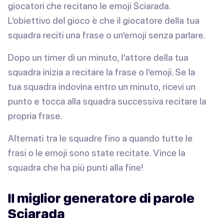
giocatori che recitano le emoji Sciarada.
L’obiettivo del gioco è che il giocatore della tua
squadra reciti una frase o un’emoji senza parlare.
Dopo un timer di un minuto, l’attore della tua
squadra inizia a recitare la frase o l’emoji. Se la
tua squadra indovina entro un minuto, ricevi un
punto e tocca alla squadra successiva recitare la
propria frase.
Alternati tra le squadre fino a quando tutte le
frasi o le emoji sono state recitate. Vince la
squadra che ha più punti alla fine!
Il miglior generatore di parole
Sciarada