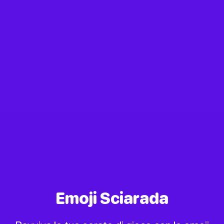
Emoji Sciarada