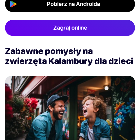
Pobierz na Androida
Zagraj online
Zabawne pomysły na
zwierzęta Kalambury dla dzieci