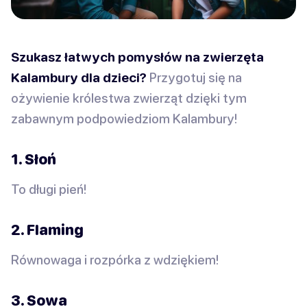
Szukasz łatwych pomysłów na zwierzęta
Kalambury dla dzieci?
Przygotuj się na
ożywienie królestwa zwierząt dzięki tym
zabawnym podpowiedziom Kalambury!
1. Słoń
To długi pień!
2. Flaming
Równowaga i rozpórka z wdziękiem!
3. Sowa