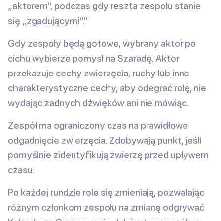
„aktorem”, podczas gdy reszta zespołu stanie
się „zgadującymi”."
Gdy zespoły będą gotowe, wybrany aktor po
cichu wybierze pomysł na Szaradę. Aktor
przekazuje cechy zwierzęcia, ruchy lub inne
charakterystyczne cechy, aby odegrać rolę, nie
wydając żadnych dźwięków ani nie mówiąc.
Zespół ma ograniczony czas na prawidłowe
odgadnięcie zwierzęcia. Zdobywają punkt, jeśli
pomyślnie zidentyfikują zwierzę przed upływem
czasu.
Po każdej rundzie role się zmieniają, pozwalając
różnym członkom zespołu na zmianę odgrywać