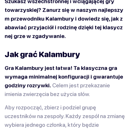
Szukasz wszechstronnej i wciągającej gry
towarzyskiej?
Zanurz się w naszym najlepszy
m przewodniku Kalambury i dowiedz się, jak z
abawiać przyjaciół i rodzinę dzięki tej klasycz
nej grze w zgadywanie.
Jak grać Kalambury
Gra Kalambury jest łatwa! Ta klasyczna gra
wymaga minimalnej konfiguracji i gwarantuje
godziny rozrywki.
Celem jest przekazanie
imienia zwierzęcia bez użycia słów.
Aby rozpocząć, zbierz i podziel grupę
uczestników na zespoły. Każdy zespół na zmianę
wybiera jednego członka, który będzie