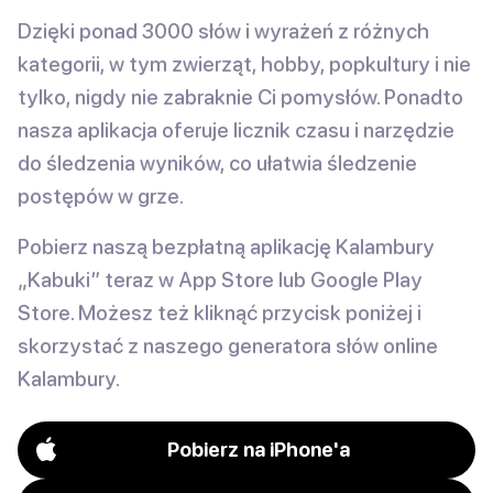
Dzięki ponad 3000 słów i wyrażeń z różnych
kategorii, w tym zwierząt, hobby, popkultury i nie
tylko, nigdy nie zabraknie Ci pomysłów. Ponadto
nasza aplikacja oferuje licznik czasu i narzędzie
do śledzenia wyników, co ułatwia śledzenie
postępów w grze.
Pobierz naszą bezpłatną aplikację Kalambury
„Kabuki” teraz w App Store lub Google Play
Store. Możesz też kliknąć przycisk poniżej i
skorzystać z naszego generatora słów online
Kalambury.
Pobierz na iPhone'a