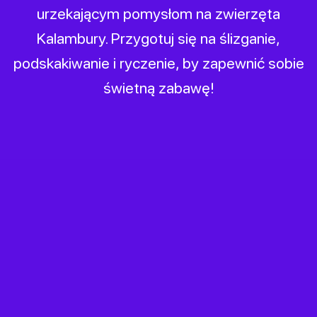
urzekającym pomysłom na zwierzęta
Kalambury. Przygotuj się na ślizganie,
podskakiwanie i ryczenie, by zapewnić sobie
świetną zabawę!