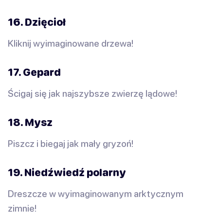
16. Dzięcioł
Kliknij wyimaginowane drzewa!
17. Gepard
Ścigaj się jak najszybsze zwierzę lądowe!
18. Mysz
Piszcz i biegaj jak mały gryzoń!
19. Niedźwiedź polarny
Dreszcze w wyimaginowanym arktycznym
zimnie!