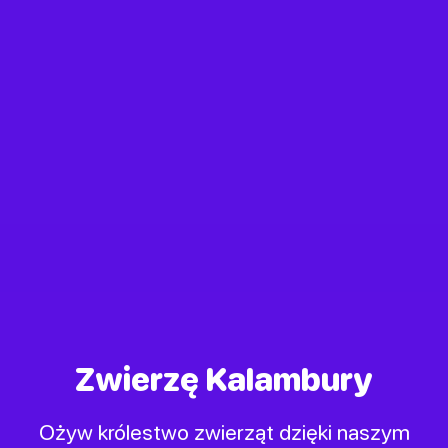
Zwierzę Kalambury
Ożyw królestwo zwierząt dzięki naszym