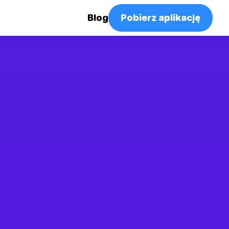
Blog
Pobierz aplikację