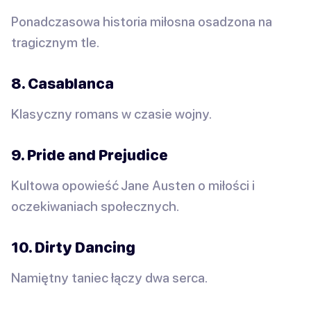
Ponadczasowa historia miłosna osadzona na
tragicznym tle.
8. Casablanca
Klasyczny romans w czasie wojny.
9. Pride and Prejudice
Kultowa opowieść Jane Austen o miłości i
oczekiwaniach społecznych.
10. Dirty Dancing
Namiętny taniec łączy dwa serca.