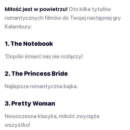
Miłość jest w powietrzu!
Oto kilka tytułów
romantycznych filmów do Twojej następnej gry
Kalambury:
1. The Notebook
‘Dopóki śmierć nas nie rozłączy!
2. The Princess Bride
Najlepsza romantyczna bajka.
3. Pretty Woman
Nowoczesna klasyka, miłość zwycięża
wszystko!