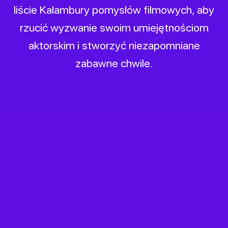
liście Kalambury pomysłów filmowych, aby
rzucić wyzwanie swoim umiejętnościom
aktorskim i stworzyć niezapomniane
zabawne chwile.