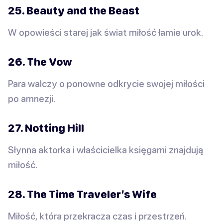
25. Beauty and the Beast
W opowieści starej jak świat miłość łamie urok.
26. The Vow
Para walczy o ponowne odkrycie swojej miłości
po amnezji.
27. Notting Hill
Słynna aktorka i właścicielka księgarni znajdują
miłość.
28. The Time Traveler’s Wife
Miłość, która przekracza czas i przestrzeń.