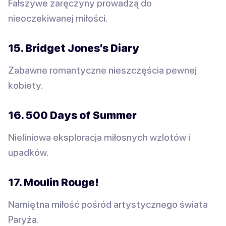
Fałszywe zaręczyny prowadzą do
nieoczekiwanej miłości.
15. Bridget Jones’s Diary
Zabawne romantyczne nieszczęścia pewnej
kobiety.
16. 500 Days of Summer
Nieliniowa eksploracja miłosnych wzlotów i
upadków.
17. Moulin Rouge!
Namiętna miłość pośród artystycznego świata
Paryża.