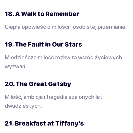
18. A Walk to Remember
Ciepła opowieść o miłości i osobistej przemianie.
19. The Fault in Our Stars
Młodzieńcza miłość rozkwita wśród życiowych
wyzwań.
20. The Great Gatsby
Miłość, ambicja i tragedia szalonych lat
dwudziestych.
21. Breakfast at Tiffany’s