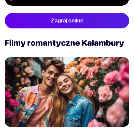
Zagraj online
Filmy romantyczne Kalambury