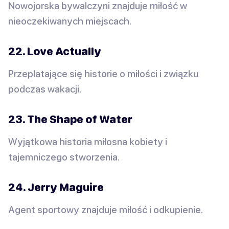
Nowojorska bywalczyni znajduje miłość w
nieoczekiwanych miejscach.
22. Love Actually
Przeplatające się historie o miłości i związku
podczas wakacji.
23. The Shape of Water
Wyjątkowa historia miłosna kobiety i
tajemniczego stworzenia.
24. Jerry Maguire
Agent sportowy znajduje miłość i odkupienie.