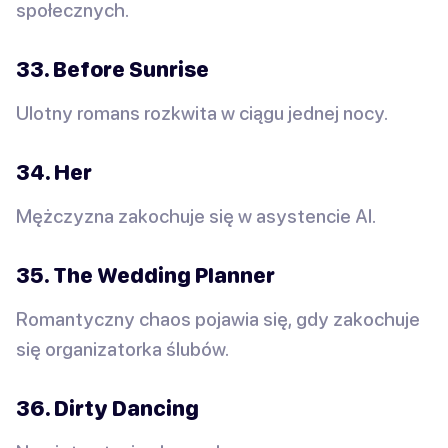
społecznych.
33. Before Sunrise
Ulotny romans rozkwita w ciągu jednej nocy.
34. Her
Mężczyzna zakochuje się w asystencie AI.
35. The Wedding Planner
Romantyczny chaos pojawia się, gdy zakochuje
się organizatorka ślubów.
36. Dirty Dancing