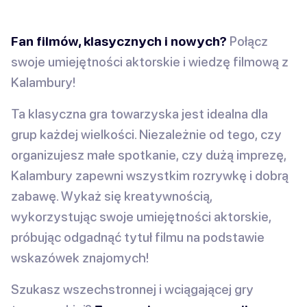
Fan filmów, klasycznych i nowych?
Połącz
swoje umiejętności aktorskie i wiedzę filmową z
Kalambury!
Ta klasyczna gra towarzyska jest idealna dla
grup każdej wielkości. Niezależnie od tego, czy
organizujesz małe spotkanie, czy dużą imprezę,
Kalambury zapewni wszystkim rozrywkę i dobrą
zabawę. Wykaż się kreatywnością,
wykorzystując swoje umiejętności aktorskie,
próbując odgadnąć tytuł filmu na podstawie
wskazówek znajomych!
Szukasz wszechstronnej i wciągającej gry