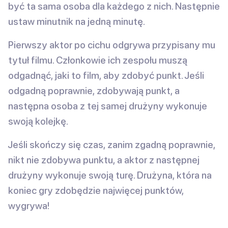
być ta sama osoba dla każdego z nich. Następnie
ustaw minutnik na jedną minutę.
Pierwszy aktor po cichu odgrywa przypisany mu
tytuł filmu. Członkowie ich zespołu muszą
odgadnąć, jaki to film, aby zdobyć punkt. Jeśli
odgadną poprawnie, zdobywają punkt, a
następna osoba z tej samej drużyny wykonuje
swoją kolejkę.
Jeśli skończy się czas, zanim zgadną poprawnie,
nikt nie zdobywa punktu, a aktor z następnej
drużyny wykonuje swoją turę. Drużyna, która na
koniec gry zdobędzie najwięcej punktów,
wygrywa!