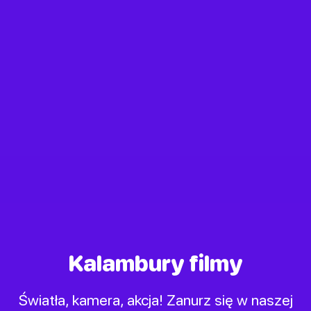
Kalambury filmy
Światła, kamera, akcja! Zanurz się w naszej