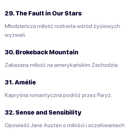
29. The Fault in Our Stars
Młodzieńcza miłość rozkwita wśród życiowych
wyzwań.
30. Brokeback Mountain
Zakazana miłość na amerykańskim Zachodzie.
31. Amélie
Kapryśna romantyczna podróż przez Paryż.
32. Sense and Sensibility
Opowieść Jane Austen o miłości i oczekiwaniach