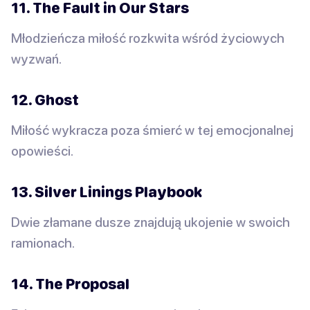
11. The Fault in Our Stars
Młodzieńcza miłość rozkwita wśród życiowych
wyzwań.
12. Ghost
Miłość wykracza poza śmierć w tej emocjonalnej
opowieści.
13. Silver Linings Playbook
Dwie złamane dusze znajdują ukojenie w swoich
ramionach.
14. The Proposal