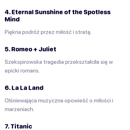
4. Eternal Sunshine of the Spotless
Mind
Piękna podróż przez miłość i stratę.
5. Romeo + Juliet
Szekspirowska tragedia przekształciła się w
epicki romans.
6. La La Land
Olśniewająca muzyczna opowieść o miłości i
marzeniach.
7. Titanic