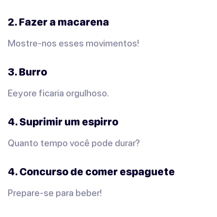
2. Fazer a macarena
Mostre-nos esses movimentos!
3. Burro
Eeyore ficaria orgulhoso.
4. Suprimir um espirro
Quanto tempo você pode durar?
4. Concurso de comer espaguete
Prepare-se para beber!