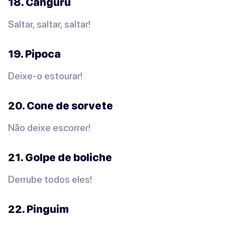
18. Canguru
Saltar, saltar, saltar!
19. Pipoca
Deixe-o estourar!
20. Cone de sorvete
Não deixe escorrer!
21. Golpe de boliche
Derrube todos eles!
22. Pinguim