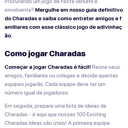
Procurando um jogo de festa versátil e
envolvente?
Mergulhe em nosso guia definitivo
do Charadas e saiba como entreter amigos e f
amiliares com esse clássico jogo de adivinhaç
ão.
Como jogar Charadas
Começar a jogar Charadas é fácil!
Reúna seus
amigos, familiares ou colegas e decida quantas
equipes jogarão. Cada equipe deve ter um
número igual de jogadores.
Em seguida, prepare uma lista de ideias de
Charadas - é aqui que nossas 100 Exciting
Charadas Ideas são úteis! A primeira equipe