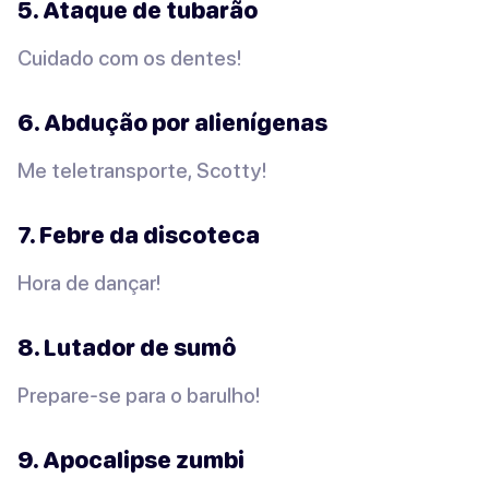
5. Ataque de tubarão
Cuidado com os dentes!
6. Abdução por alienígenas
Me teletransporte, Scotty!
7. Febre da discoteca
Hora de dançar!
8. Lutador de sumô
Prepare-se para o barulho!
9. Apocalipse zumbi