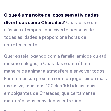
O que é uma noite de jogos sem atividades
divertidas como Charadas?
Charadas é um
clássico atemporal que diverte pessoas de
todas as idades e proporciona horas de
entretenimento.
Quer esteja jogando com a família, amigos ou até
mesmo colegas, o Charadas é uma ótima
maneira de animar a atmosfera e envolver todos.
Para tornar sua próxima noite de jogos ainda mais
exclusiva, reunimos 100 das 100 ideias mais
empolgantes de Charadas, que certamente
manterão seus convidados entretidos.