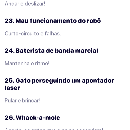
Andar e deslizar!
23. Mau funcionamento do robô
Curto-circuito e falhas.
24. Baterista de banda marcial
Mantenha o ritmo!
25. Gato perseguindo um apontador
laser
Pular e brincar!
26. Whack-a-mole