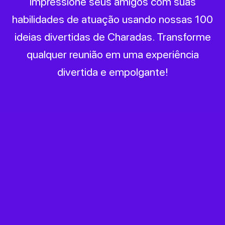
Impressione seus amigos com suas
habilidades de atuação usando nossas 100
ideias divertidas de Charadas. Transforme
qualquer reunião em uma experiência
divertida e empolgante!