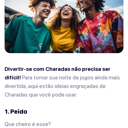
Divertir-se com Charadas não precisa ser
difícil!
Para tornar sua noite de jogos ainda mais
divertida, aqui estão ideias engraçadas de
Charadas que você pode usar:
1. Peido
Que cheiro é esse?