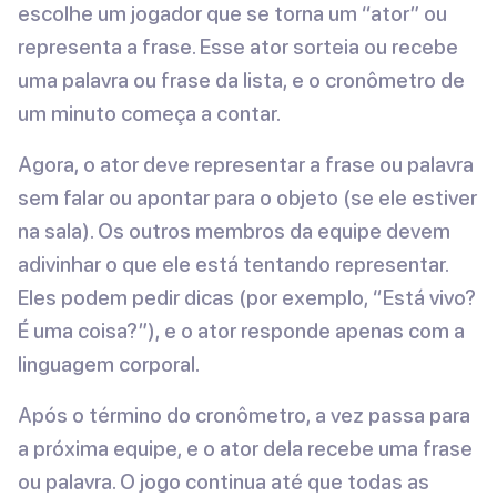
escolhe um jogador que se torna um “ator” ou
representa a frase. Esse ator sorteia ou recebe
uma palavra ou frase da lista, e o cronômetro de
um minuto começa a contar.
Agora, o ator deve representar a frase ou palavra
sem falar ou apontar para o objeto (se ele estiver
na sala). Os outros membros da equipe devem
adivinhar o que ele está tentando representar.
Eles podem pedir dicas (por exemplo, “Está vivo?
É uma coisa?”), e o ator responde apenas com a
linguagem corporal.
Após o término do cronômetro, a vez passa para
a próxima equipe, e o ator dela recebe uma frase
ou palavra. O jogo continua até que todas as