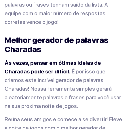
palavras ou frases tenham saído da lista. A
equipe com o maior número de respostas
corretas vence o jogo!
Melhor gerador de palavras
Charadas
Às vezes, pensar em ótimas ideias de
Charadas pode ser difícil.
É por isso que
criamos este incrível gerador de palavras
Charadas! Nossa ferramenta simples gerará
aleatoriamente palavras e frases para você usar
na sua próxima noite de jogos.
Reúna seus amigos e comece a se divertir! Eleve
a noite de jogos com o melhor gerador de