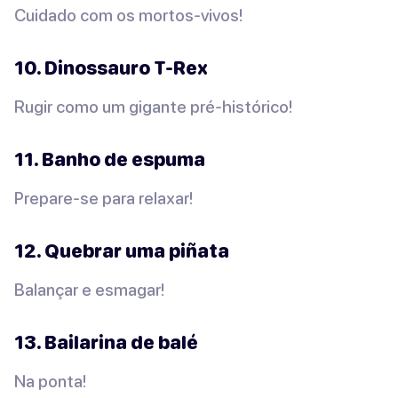
Cuidado com os mortos-vivos!
10. Dinossauro T-Rex
Rugir como um gigante pré-histórico!
11. Banho de espuma
Prepare-se para relaxar!
12. Quebrar uma piñata
Balançar e esmagar!
13. Bailarina de balé
Na ponta!