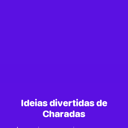
Ideias divertidas de
Charadas