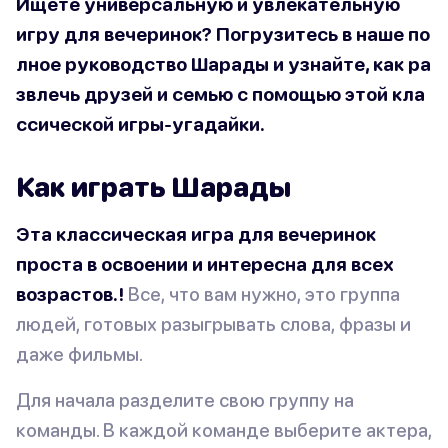
Ищете универсальную и увлекательную
игру для вечеринок?
Погрузитесь в наше по
лное руководство Шарады и узнайте, как ра
звлечь друзей и семью с помощью этой кла
ссической игры-угадайки.
Как играть Шарады
Эта классическая игра для вечеринок
проста в освоении и интересна для всех
возрастов.!
Все, что вам нужно, это группа
людей, готовых разыгрывать слова, фразы и
даже фильмы.
Для начала разделите свою группу на
команды. В каждой команде выберите актера,