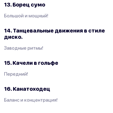
13. Борец сумо
Большой и мощный!
14. Танцевальные движения в стиле
диско.
Заводные ритмы!
15. Качели в гольфе
Передний!
16. Канатоходец
Баланс и концентрация!