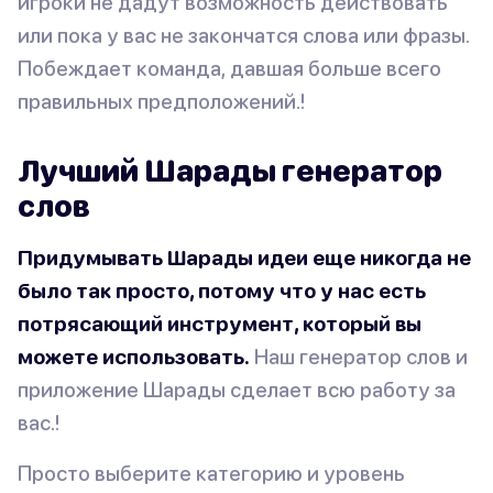
игроки не дадут возможность действовать
или пока у вас не закончатся слова или фразы.
Побеждает команда, давшая больше всего
правильных предположений.!
Лучший Шарады генератор
слов
Придумывать Шарады идеи еще никогда не
было так просто, потому что у нас есть
потрясающий инструмент, который вы
можете использовать.
Наш генератор слов и
приложение Шарады сделает всю работу за
вас.!
Просто выберите категорию и уровень