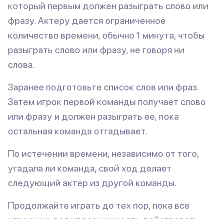
который первым должен разыграть слово или
фразу. Актеру дается ограниченное
количество времени, обычно 1 минута, чтобы
разыграть слово или фразу, не говоря ни
слова.
Заранее подготовьте список слов или фраз.
Затем игрок первой команды получает слово
или фразу и должен разыграть ее, пока
остальная команда отгадывает.
По истечении времени, независимо от того,
угадала ли команда, свой ход делает
следующий актер из другой команды.
Продолжайте играть до тех пор, пока все