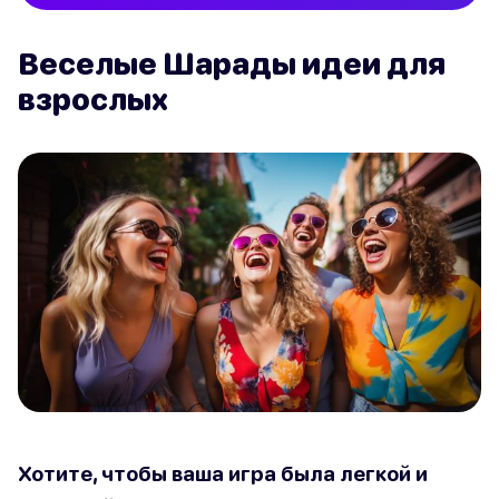
Веселые Шарады идеи для
взрослых
Хотите, чтобы ваша игра была легкой и