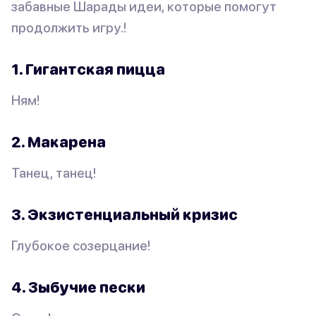
забавные Шарады идеи, которые помогут
продолжить игру.!
1. Гигантская пицца
Ням!
2. Макарена
Танец, танец!
3. Экзистенциальный кризис
Глубокое созерцание!
4. Зыбучие пески