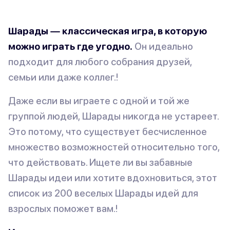
Шарады — классическая игра, в которую
можно играть где угодно.
Он идеально
подходит для любого собрания друзей,
семьи или даже коллег.!
Даже если вы играете с одной и той же
группой людей, Шарады никогда не устареет.
Это потому, что существует бесчисленное
множество возможностей относительно того,
что действовать. Ищете ли вы забавные
Шарады идеи или хотите вдохновиться, этот
список из 200 веселых Шарады идей для
взрослых поможет вам.!