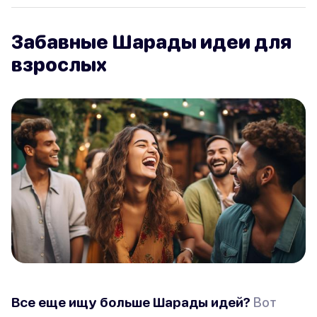
Забавные Шарады идеи для
взрослых
Все еще ищу больше Шарады идей?
Вот