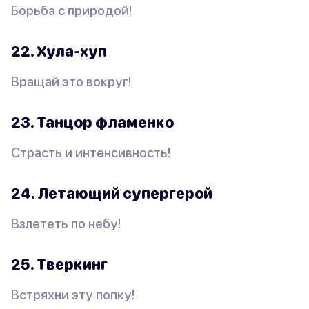
Борьба с природой!
22. Хула-хуп
Вращай это вокруг!
23. Танцор фламенко
Страсть и интенсивность!
24. Летающий супергерой
Взлететь по небу!
25. Тверкинг
Встряхни эту попку!