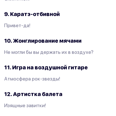
9. Каратэ-отбивной
Привет-да!
10. Жонглирование мячами
Не могли бы вы держать их в воздухе?
11. Игра на воздушной гитаре
Атмосфера рок-звезды!
12. Артистка балета
Изящные завитки!