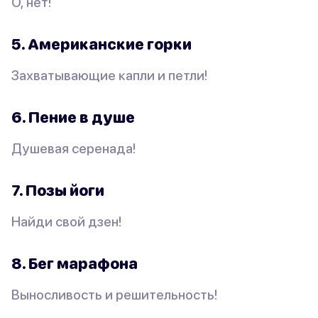
О, нет!
5. Американские горки
Захватывающие капли и петли!
6. Пение в душе
Душевая серенада!
7. Позы йоги
Найди свой дзен!
8. Бег марафона
Выносливость и решительность!