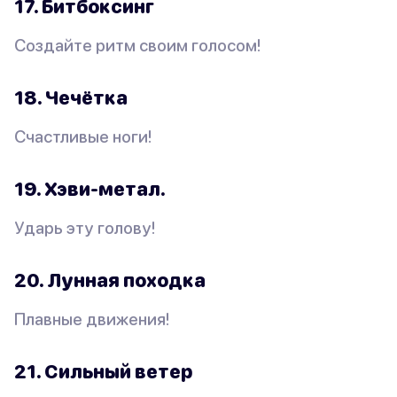
17. Битбоксинг
Создайте ритм своим голосом!
18. Чечётка
Счастливые ноги!
19. Хэви-метал.
Ударь эту голову!
20. Лунная походка
Плавные движения!
21. Сильный ветер