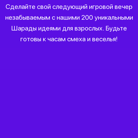
Сделайте свой следующий игровой вечер
незабываемым с нашими 200 уникальными
Шарады идеями для взрослых. Будьте
готовы к часам смеха и веселья!