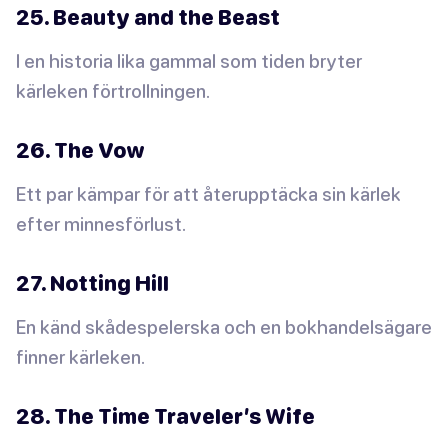
25. Beauty and the Beast
I en historia lika gammal som tiden bryter
kärleken förtrollningen.
26. The Vow
Ett par kämpar för att återupptäcka sin kärlek
efter minnesförlust.
27. Notting Hill
En känd skådespelerska och en bokhandelsägare
finner kärleken.
28. The Time Traveler’s Wife