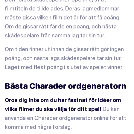
filmtiteln de tilldelades. Deras lagmedlemmar
måste gissa vilken film det är för att få poäng.
Om de gissar rätt får de en poäng, och nästa
skådespelare från samma lag tar sin tur.
Om tiden rinner ut innan de gissar rätt gör ingen
poäng, och nästa lags skådespelare tar sin tur.
Laget med flest poäng i slutet av spelet vinner!
Bästa Charader ordgeneratorn
Oroa dig inte om du har fastnat för idéer om
vilka filmer du ska välja för ditt spel!
Du kan
använda en Charader ordgenerator online för att
komma med några förslag.