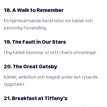
18. A Walk to Remember
En hjärtevärmande berättelse om kärlek och
personlig förvandling.
19. The Fault in Our Stars
Ung kärlek blommar ut mitt i livets utmaningar.
20. The Great Gatsby
Kärlek, ambition och tragedi under det rytande
tjugotalet.
21. Breakfast at Tiffany’s