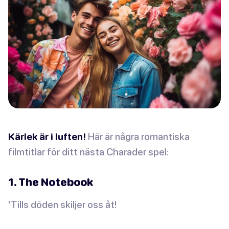
Kärlek är i luften!
Här är några romantiska
filmtitlar för ditt nästa Charader spel:
1. The Notebook
‘Tills döden skiljer oss åt!