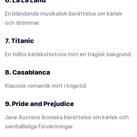
En bländande musikalisk berättelse om kärlek
och drömmar.
7. Titanic
En tidlös kärlekshistoria mot en tragisk bakgrund.
8. Casablanca
Klassisk romantik mitt i krigstid.
9. Pride and Prejudice
Jane Austens ikoniska berättelse om kärlek och
samhälleliga förväntningar.