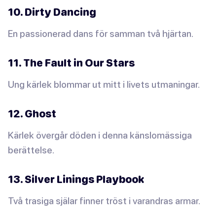
10. Dirty Dancing
En passionerad dans för samman två hjärtan.
11. The Fault in Our Stars
Ung kärlek blommar ut mitt i livets utmaningar.
12. Ghost
Kärlek övergår döden i denna känslomässiga
berättelse.
13. Silver Linings Playbook
Två trasiga själar finner tröst i varandras armar.