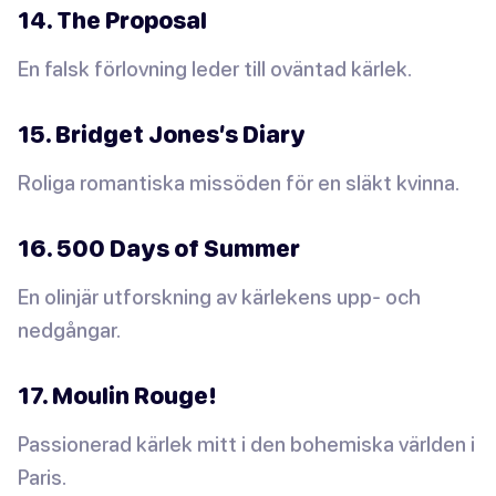
14. The Proposal
En falsk förlovning leder till oväntad kärlek.
15. Bridget Jones’s Diary
Roliga romantiska missöden för en släkt kvinna.
16. 500 Days of Summer
En olinjär utforskning av kärlekens upp- och
nedgångar.
17. Moulin Rouge!
Passionerad kärlek mitt i den bohemiska världen i
Paris.