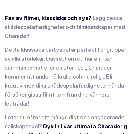
Fan av filmer, klassiska och nya?
Lägg dessa
skådespelarfärdigheter och filmkunskaper med
Charader!
Detta klassiska partyspel är perfekt för grupper
av alla storlekar. Oavsett om du har en liten
sammankomst eller en stor fest, Charader
kommer att underhålla alla och ha roligt. Bli
kreativ med dina skådespelarfärdigheter när du
försöker gissa filmtiteln från dina vänners
ledtrådar!
Letar du efter ett mångsidigt och engagerande
sällskapsspel?
Dyk in i vår ultimata Charader g