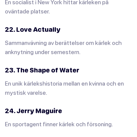
En socialist i New York hittar kärleken på
oväntade platser.
22. Love Actually
Sammanvävning av berättelser om kärlek och
anknytning under semestern.
23. The Shape of Water
En unik kärlekshistoria mellan en kvinna och en
mystisk varelse.
24. Jerry Maguire
En sportagent finner kärlek och försoning.