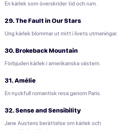
En kärlek som överskrider tid och rum.
29. The Fault in Our Stars
Ung kärlek blommar ut mitt i livets utmaningar.
30. Brokeback Mountain
Förbjuden kärlek i amerikanska västern.
31. Amélie
En nyckfull romantisk resa genom Paris.
32. Sense and Sensibility
Jane Austens berättelse om kärlek och