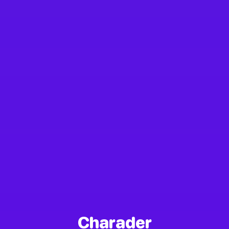
Charader