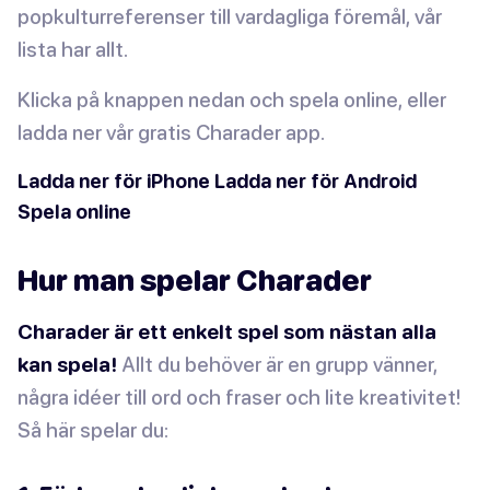
popkulturreferenser till vardagliga föremål, vår
lista har allt.
Klicka på knappen nedan och spela online, eller
ladda ner vår gratis Charader app.
Ladda ner för iPhone
Ladda ner för Android
Spela online
Hur man spelar Charader
Charader är ett enkelt spel som nästan alla
kan spela!
Allt du behöver är en grupp vänner,
några idéer till ord och fraser och lite kreativitet!
Så här spelar du: