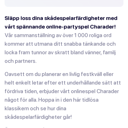
Släpp loss dina skådespelarfärdigheter med
vårt spännande online-partyspel Charader!
Vår sammanställning av över 1 000 roliga ord
kommer att utmana ditt snabba tänkande och
locka fram tunnor av skratt bland vänner, familj
och partners.
Oavsett om du planerar en livlig festkväll eller
helt enkelt letar efter ett underhållande sätt att
fördriva tiden, erbjuder vårt onlinespel Charader
något för alla. Hoppa in i den här tidlösa
klassikern och se hur dina
skådespelarfärdigheter går!