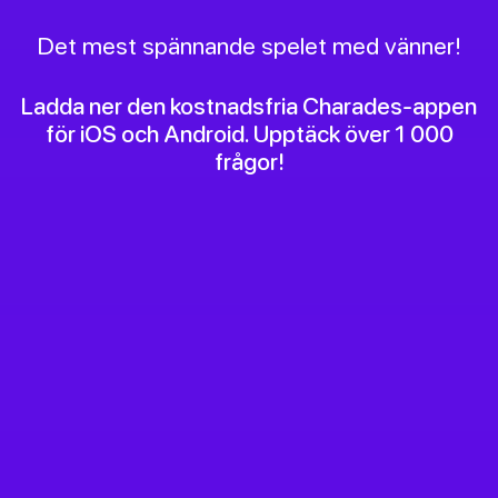
Det mest spännande spelet med vänner!
Ladda ner den kostnadsfria Charades-appen
för iOS och Android. Upptäck över 1 000
frågor!