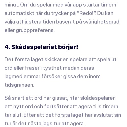
minut. Om du spelar med vår app startar timern
automatiskt när du trycker på “Redo!”. Du kan
välja att justera tiden baserat på svårighetsgrad
eller grupppreferens.
4. Skådespeleriet börjar!
Det första laget skickar en spelare att spela ut
ord eller fraser i tysthet medan deras
lagmedlemmar försöker gissa dem inom
tidsgränsen.
Så snart ett ord har gissat, ritar skådespelaren
ett nytt ord och fortsätter att agera tills timern
tar slut. Efter att det första laget har avslutat sin
tur är det nästa lags tur att agera.