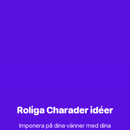
Roliga Charader idéer
Imponera på dina vänner med dina