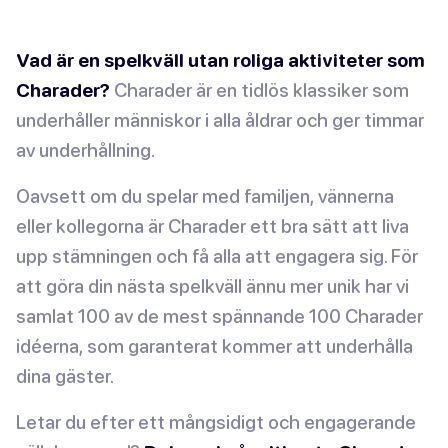
Vad är en spelkväll utan roliga aktiviteter som
Charader?
Charader är en tidlös klassiker som
underhåller människor i alla åldrar och ger timmar
av underhållning.
Oavsett om du spelar med familjen, vännerna
eller kollegorna är Charader ett bra sätt att liva
upp stämningen och få alla att engagera sig. För
att göra din nästa spelkväll ännu mer unik har vi
samlat 100 av de mest spännande 100 Charader
idéerna, som garanterat kommer att underhålla
dina gäster.
Letar du efter ett mångsidigt och engagerande