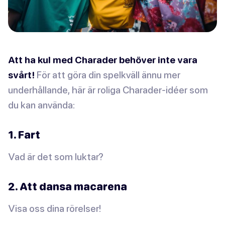
Att ha kul med Charader behöver inte vara
svårt!
För att göra din spelkväll ännu mer
underhållande, här är roliga Charader-idéer som
du kan använda:
1. Fart
Vad är det som luktar?
2. Att dansa macarena
Visa oss dina rörelser!