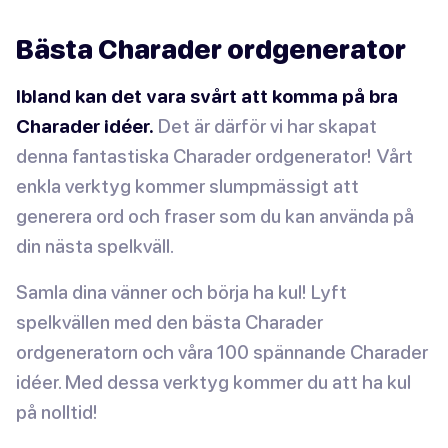
Bästa Charader ordgenerator
Ibland kan det vara svårt att komma på bra
Charader idéer.
Det är därför vi har skapat
denna fantastiska Charader ordgenerator! Vårt
enkla verktyg kommer slumpmässigt att
generera ord och fraser som du kan använda på
din nästa spelkväll.
Samla dina vänner och börja ha kul! Lyft
spelkvällen med den bästa Charader
ordgeneratorn och våra 100 spännande Charader
idéer. Med dessa verktyg kommer du att ha kul
på nolltid!