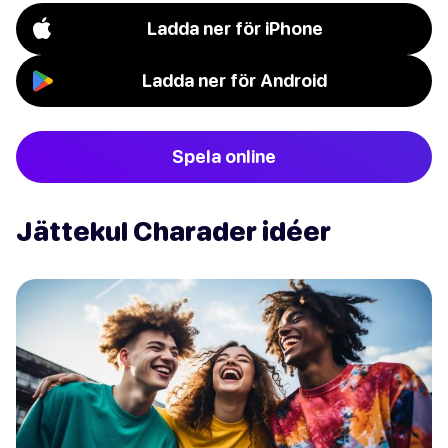
Ladda ner för iPhone
Ladda ner för Android
Spela online
Jättekul Charader idéer