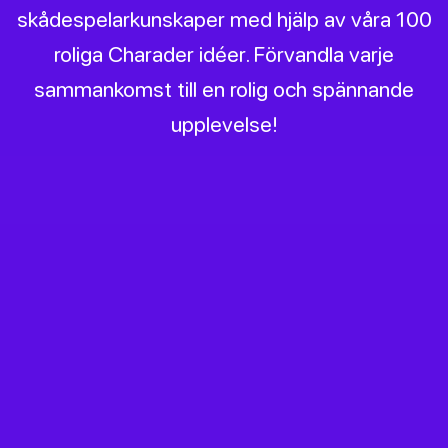
skådespelarkunskaper med hjälp av våra 100
roliga Charader idéer. Förvandla varje
sammankomst till en rolig och spännande
upplevelse!